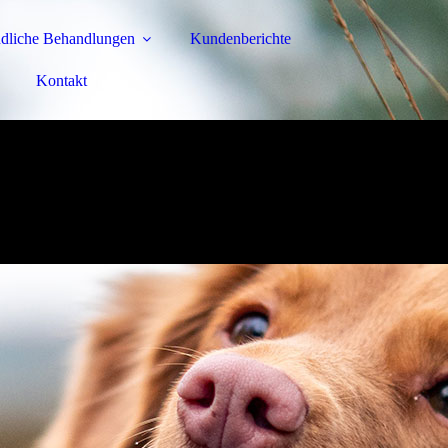
ndliche Behandlungen
Kundenberichte
Kontakt